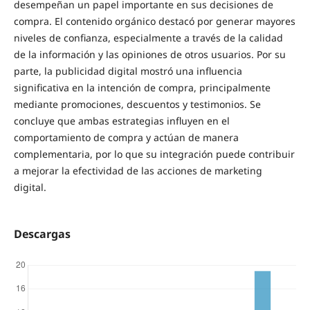
desempeñan un papel importante en sus decisiones de
compra. El contenido orgánico destacó por generar mayores
niveles de confianza, especialmente a través de la calidad
de la información y las opiniones de otros usuarios. Por su
parte, la publicidad digital mostró una influencia
significativa en la intención de compra, principalmente
mediante promociones, descuentos y testimonios. Se
concluye que ambas estrategias influyen en el
comportamiento de compra y actúan de manera
complementaria, por lo que su integración puede contribuir
a mejorar la efectividad de las acciones de marketing
digital.
Descargas