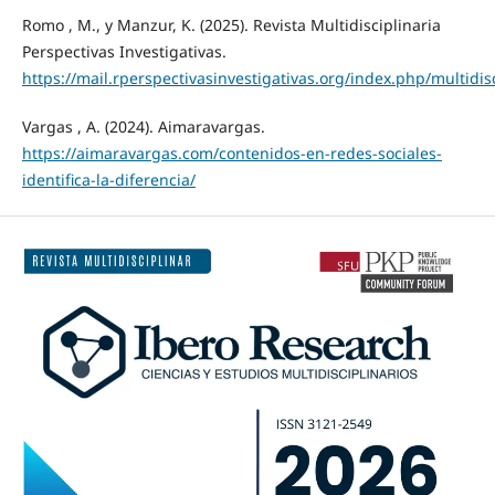
Romo , M., y Manzur, K. (2025). Revista Multidisciplinaria
Perspectivas Investigativas.
https://mail.rperspectivasinvestigativas.org/index.php/multidisc
Vargas , A. (2024). Aimaravargas.
https://aimaravargas.com/contenidos-en-redes-sociales-
identifica-la-diferencia/