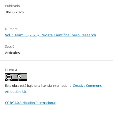
Publicado
30-06-2026
Número
Vol. 1 Núm. 5 (2026): Revista Científica Ibero Research
Sección
Artículos
Licencia
Esta obra está bajo una licencia internacional
Creative Commons
Atribución 4.0
.
CC BY 4.0 Atribution Internacional