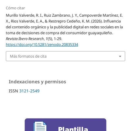
Cómo citar
Murillo Valverde, R. I., Ruiz Zambrano, J. Y., Campoverde Martínez, E.
X., Rios Valverde, E. A., & Restrepro Cedeño, K. M. (2026). Influencia
del contenido orgánico y la publicidad digital en redes sociales en la
toma de decisiones de compra del consumidor guayaquileño.
Revista Ibero Research
,
1
(5), 1-29.
https://doi.org/10.5281/zenodo.20835334
Más formatos de cita
Indexaciones y permisos
ISSN
3121-2549