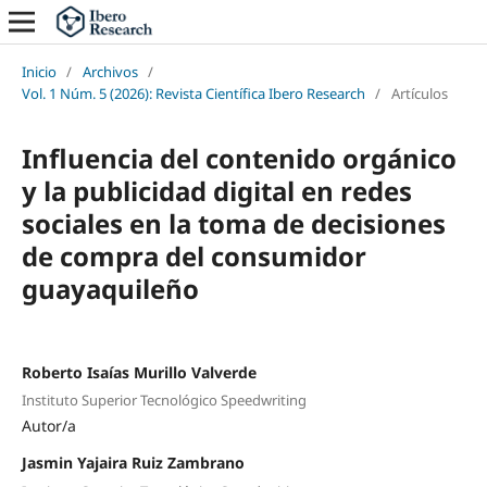
Inicio
/
Archivos
/
Vol. 1 Núm. 5 (2026): Revista Científica Ibero Research
/
Artículos
Influencia del contenido orgánico
y la publicidad digital en redes
sociales en la toma de decisiones
de compra del consumidor
guayaquileño
Roberto Isaías Murillo Valverde
Instituto Superior Tecnológico Speedwriting
Autor/a
Jasmin Yajaira Ruiz Zambrano