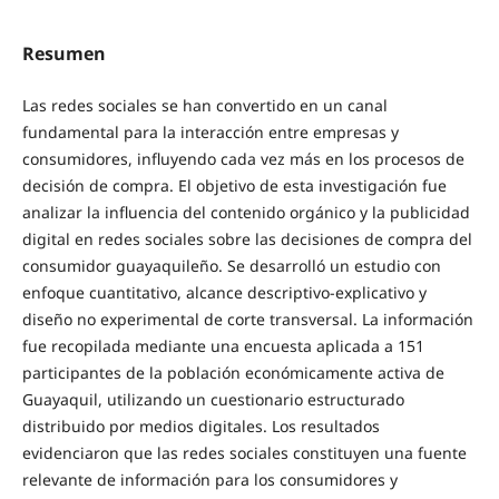
Resumen
Las redes sociales se han convertido en un canal
fundamental para la interacción entre empresas y
consumidores, influyendo cada vez más en los procesos de
decisión de compra. El objetivo de esta investigación fue
analizar la influencia del contenido orgánico y la publicidad
digital en redes sociales sobre las decisiones de compra del
consumidor guayaquileño. Se desarrolló un estudio con
enfoque cuantitativo, alcance descriptivo-explicativo y
diseño no experimental de corte transversal. La información
fue recopilada mediante una encuesta aplicada a 151
participantes de la población económicamente activa de
Guayaquil, utilizando un cuestionario estructurado
distribuido por medios digitales. Los resultados
evidenciaron que las redes sociales constituyen una fuente
relevante de información para los consumidores y