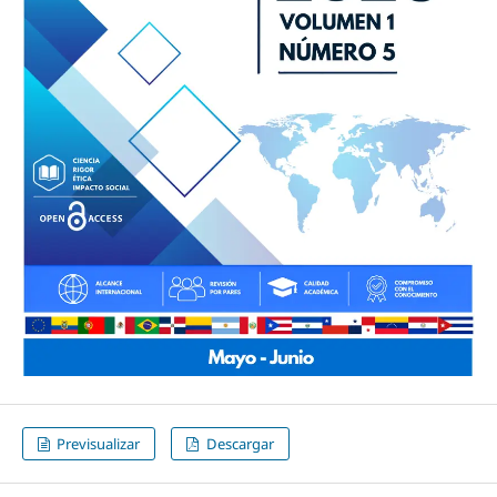
Previsualizar
Descargar