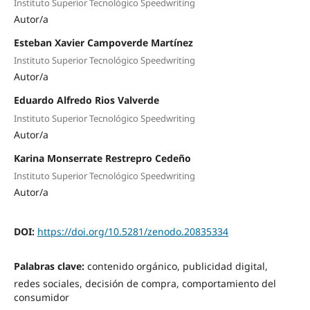
Instituto Superior Tecnológico Speedwriting
Autor/a
Esteban Xavier Campoverde Martínez
Instituto Superior Tecnológico Speedwriting
Autor/a
Eduardo Alfredo Rios Valverde
Instituto Superior Tecnológico Speedwriting
Autor/a
Karina Monserrate Restrepro Cedeño
Instituto Superior Tecnológico Speedwriting
Autor/a
DOI:
https://doi.org/10.5281/zenodo.20835334
Palabras clave:
contenido orgánico, publicidad digital,
redes sociales, decisión de compra, comportamiento del
consumidor