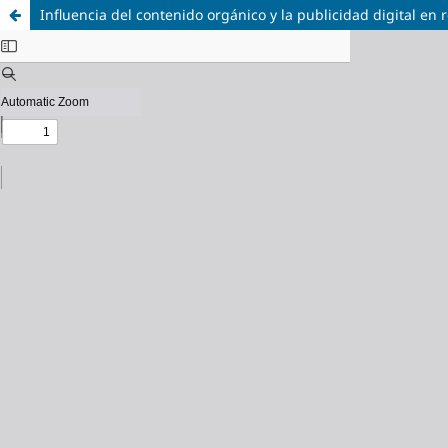
Influencia del contenido orgánico y la publicidad digital e