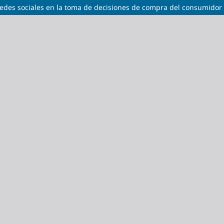
n redes sociales en la toma de decisiones de compra del consumido